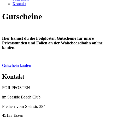
Kontakt
Gutscheine
Hier kannst du die Foilpfosten Gutscheine für unsre
Privatstunden und Foilen an der Wakeboardbahn online
kaufen.
Gutschein kaufen
Kontakt
FOILPFOSTEN
im Seaside Beach Club
Freiherr-vom-Steinstr. 384
45133 Essen