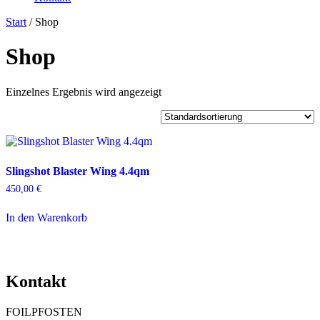
Start
/ Shop
Shop
Einzelnes Ergebnis wird angezeigt
Slingshot Blaster Wing 4.4qm
450,00
€
In den Warenkorb
Kontakt
FOILPFOSTEN