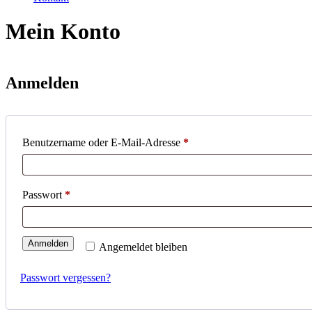
Mein Konto
Anmelden
Erforderlich
Benutzername oder E-Mail-Adresse
*
Erforderlich
Passwort
*
Anmelden
Angemeldet bleiben
Passwort vergessen?